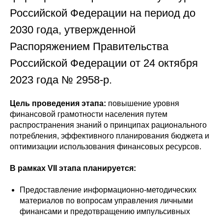
Российской Федерации на период до
2030 года, утвержденной
Распоряжением Правительства
Российской Федерации от 24 октября
2023 года № 2958-р.
Цель проведения этапа:
повышение уровня
финансовой грамотности населения путем
распространения знаний о принципах рационального
потребления, эффективного планирования бюджета и
оптимизации использования финансовых ресурсов.
В рамках VII этапа планируется:
Предоставление информационно-методических
материалов по вопросам управления личными
финансами и предотвращению импульсивных