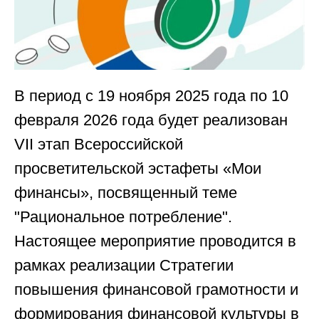
В период с 19 ноября 2025 года по 10
февраля 2026 года будет реализован
VII этап Всероссийской
просветительской эстафеты «Мои
финансы», посвященный теме
"Рациональное потребление".
Настоящее мероприятие проводится в
рамках реализации Стратегии
повышения финансовой грамотности и
формирования финансовой культуры в