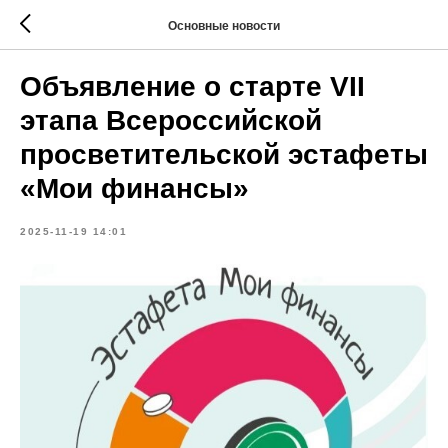
Основные новости
Объявление о старте VII
этапа Всероссийской
просветительской эстафеты
«Мои финансы»
2025-11-19 14:01