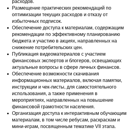
расходов.
Размещение практических рекомендаций по
оптимизации текущих расходов и отказу от
избыточных подписок.
Обеспечение доступа к материалам, содержащим
рекомендации по эффективному планированию
бюджета и участию в акциях, направленных на
снижение потребительских цен.
Публикация видеоматериалов с участием
финансовых экспертов и блогеров, освещающих
актуальные вопросы в сфере личных финансов.
Обеспечение возможности скачивания
информационных материалов, включая памятки,
инструкции и чек-листы, для самостоятельного
использования, а также применения в
мероприятиях, направленных на повышение
финансовой грамотности населения.
Организация доступа к интерактивным обучающим
материалам, в том числе ребусам, раскраскам и
мини-играм, посвященным тематике VII этапа.