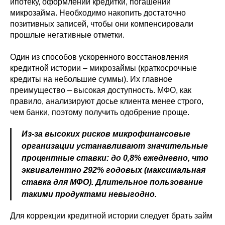
ипотеку, оформлении кредитки, погашении
микрозайма. Необходимо накопить достаточно
позитивных записей, чтобы они компенсировали
прошлые негативные отметки.
Один из способов ускоренного восстановления
кредитной истории – микрозаймы (краткосрочные
кредиты на небольшие суммы). Их главное
преимущество – высокая доступность. МФО, как
правило, анализируют досье клиента менее строго,
чем банки, поэтому получить одобрение проще.
Из-за высоких рисков микрофинансовые
организации устанавливают значительные
процентные ставки: до 0,8% ежедневно, что
эквивалентно 292% годовых (максимальная
ставка для МФО). Длительное пользование
такими продуктами невыгодно.
Для коррекции кредитной истории следует брать займ