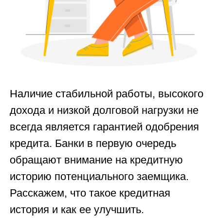
Наличие стабильной работы, высокого
дохода и низкой долговой нагрузки не
всегда является гарантией одобрения
кредита. Банки в первую очередь
обращают внимание на кредитную
историю потенциального заемщика.
Расскажем, что такое кредитная
история и как ее улучшить.