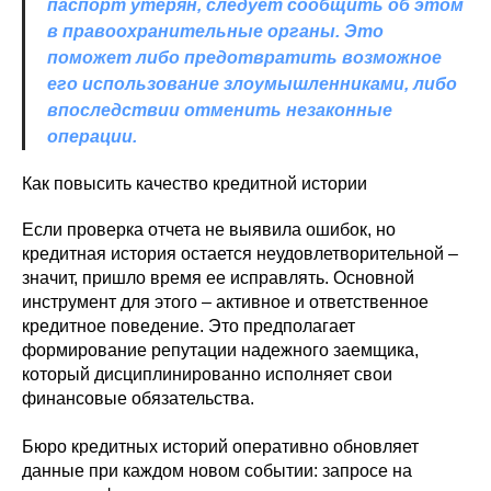
паспорт утерян, следует сообщить об этом
в правоохранительные органы. Это
поможет либо предотвратить возможное
его использование злоумышленниками, либо
впоследствии отменить незаконные
операции.
Как повысить качество кредитной истории
Если проверка отчета не выявила ошибок, но
кредитная история остается неудовлетворительной –
значит, пришло время ее исправлять. Основной
инструмент для этого – активное и ответственное
кредитное поведение. Это предполагает
формирование репутации надежного заемщика,
который дисциплинированно исполняет свои
финансовые обязательства.
Бюро кредитных историй оперативно обновляет
данные при каждом новом событии: запросе на