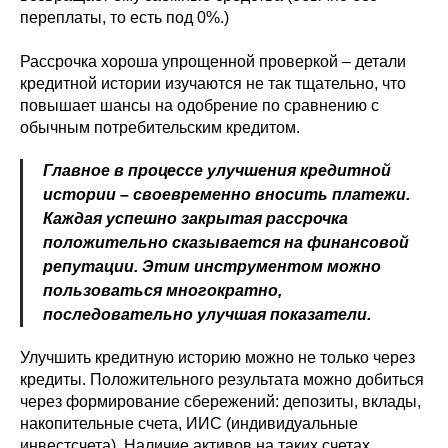
переплаты, то есть под 0%.)
Рассрочка хороша упрощенной проверкой – детали
кредитной истории изучаются не так тщательно, что
повышает шансы на одобрение по сравнению с
обычным потребительским кредитом.
Главное в процессе улучшения кредитной
истории – своевременно вносить платежи.
Каждая успешно закрытая рассрочка
положительно сказывается на финансовой
репутации. Этим инструментом можно
пользоваться многократно,
последовательно улучшая показатели.
Улучшить кредитную историю можно не только через
кредиты. Положительного результата можно добиться
через формирование сбережений: депозиты, вклады,
накопительные счета, ИИС (индивидуальные
инвестсчета). Наличие активов на таких счетах