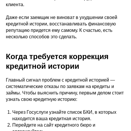
клиента.
Даже если заемщик не виноват в ухудшении своей
кредитной истории, восстанавливать финансовую
репутацию придется ему самому. К счастью, есть
несколько способов это сделать.
Когда требуется коррекция
кредитной истории
Главный сигнал проблем с кредитной историей —
систематические отказы по заявкам на кредиты и
займы. Чтобы выяснить причину, первым делом стоит
узнать свою кредитную историю:
Через Госуслуги узнайте список БКИ, в которых
находится ваша кредитная история.
Перейдите на сайт кредитного бюро и