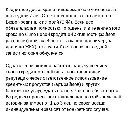
Кредитное досье хранит информацию о человеке за
последние 7 лет. Ответственность за это лежит на
Бюро кредитных историй (БКИ). Если все
обязательства полностью погашены и в течение этого
срока не было новой кредитной активности (займов,
рассрочек) или судебных взысканий (например, за
долги по ЖКХ), то спустя 7 лет после последней
записи история обнуляется.
Однако, если активно работать над улучшением
своего кредитного рейтинга, восстанавливая
репутацию через ответственное использование
кредитных продуктов (карт, займов) и других
банковских услуг, ждать полных 7 лет не обязательно.
В среднем процесс восстановления плохой кредитной
истории занимает от 1 до 3 лет, но сроки всегда
индивидуальны и зависят от конкретного случая.