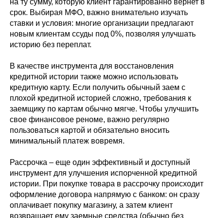
на ту сумму, которую клиент гарантированно вернет в
срок. Выбирая МФО, важно внимательно изучать
ставки и условия: многие организации предлагают
новым клиентам ссуды под 0%, позволяя улучшать
историю без переплат.
В качестве инструмента для восстановления
кредитной истории также можно использовать
кредитную карту. Если получить обычный заем с
плохой кредитной историей сложно, требования к
заемщику по картам обычно мягче. Чтобы улучшить
свое финансовое реноме, важно регулярно
пользоваться картой и обязательно вносить
минимальный платеж вовремя.
Рассрочка – еще один эффективный и доступный
инструмент для улучшения испорченной кредитной
истории. При покупке товара в рассрочку происходит
оформление договора напрямую с банком: он сразу
оплачивает покупку магазину, а затем клиент
возвращает ему заемные средства (обычно без