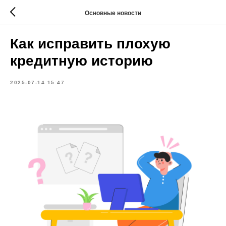
Основные новости
Как исправить плохую
кредитную историю
2025-07-14 15:47