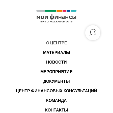
О ЦЕНТРЕ
МАТЕРИАЛЫ
НОВОСТИ
МЕРОПРИЯТИЯ
ДОКУМЕНТЫ
ЦЕНТР ФИНАНСОВЫХ КОНСУЛЬТАЦИЙ
КОМАНДА
КОНТАКТЫ