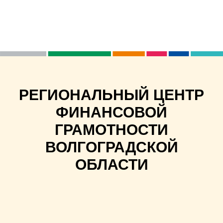
РЕГИОНАЛЬНЫЙ ЦЕНТР
ФИНАНСОВОЙ
ГРАМОТНОСТИ
ВОЛГОГРАДСКОЙ
ОБЛАСТИ